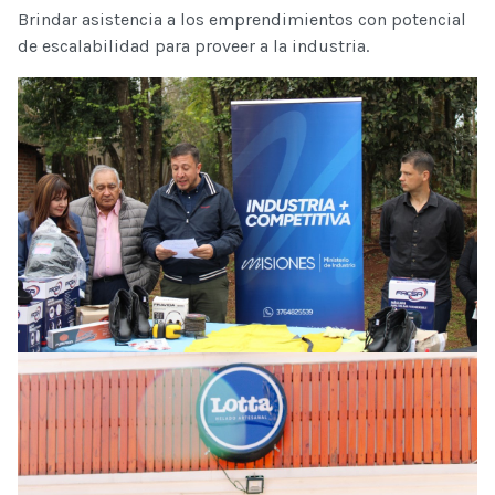
Brindar asistencia a los emprendimientos con potencial
de escalabilidad para proveer a la industria.