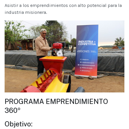
Asistir a los emprendimientos con alto potencial para la
industria misionera.
PROGRAMA EMPRENDIMIENTO
360º
Objetivo: