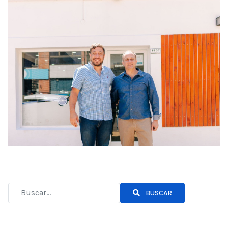
BUSCAR