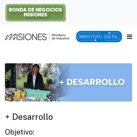
+ Desarrollo
Objetivo: