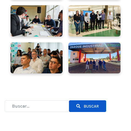
BUSCAR