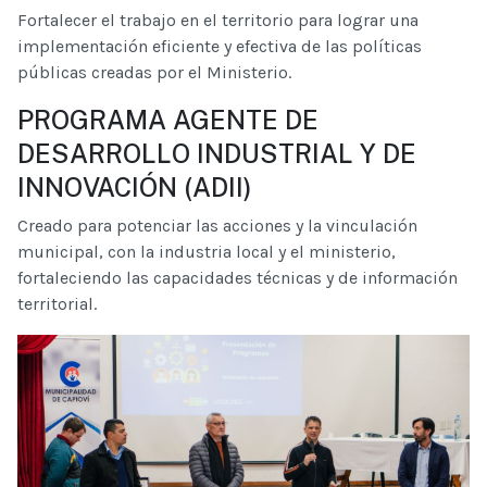
Fortalecer el trabajo en el territorio para lograr una
implementación eficiente y efectiva de las políticas
públicas creadas por el Ministerio.
PROGRAMA AGENTE DE
DESARROLLO INDUSTRIAL Y DE
INNOVACIÓN (ADII)
Creado para potenciar las acciones y la vinculación
municipal, con la industria local y el ministerio,
fortaleciendo las capacidades técnicas y de información
territorial.