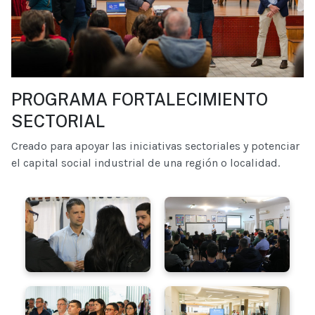
PROGRAMA FORTALECIMIENTO
SECTORIAL
Creado para apoyar las iniciativas sectoriales y potenciar
el capital social industrial de una región o localidad.