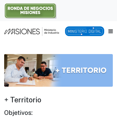
+ Territorio
Objetivos: