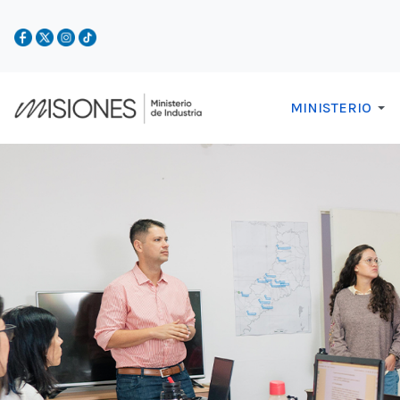
MINISTERIO