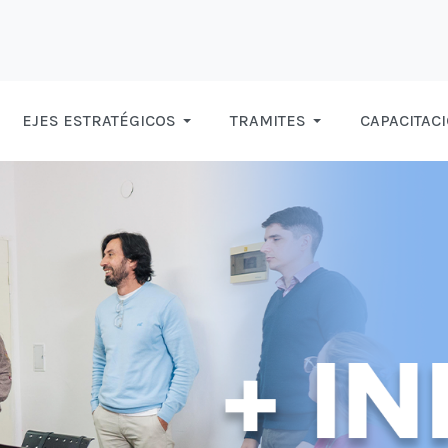
EJES ESTRATÉGICOS
TRAMITES
CAPACITAC