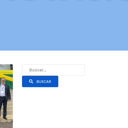
BUSCAR