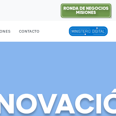
IONES
CONTACTO