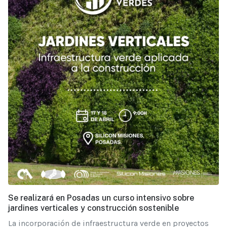
Se realizará en Posadas un curso intensivo sobre
jardines verticales y construcción sostenible
La incorporación de infraestructura verde en proyectos