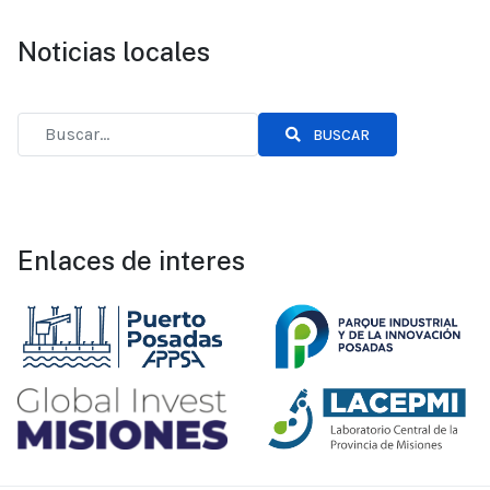
Noticias locales
BUSCAR
Enlaces de interes