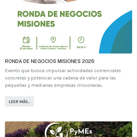
RONDA DE NEGOCIOS MISIONES 2026
Evento que busca impulsar actividades comerciales
concretas y potenciar una cadena de valor para las
pequeñas y medianas empresas misioneras.
LEER MÁS…