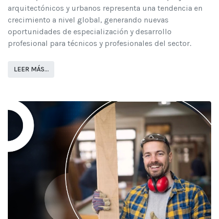
arquitectónicos y urbanos representa una tendencia en
crecimiento a nivel global, generando nuevas
oportunidades de especialización y desarrollo
profesional para técnicos y profesionales del sector.
LEER MÁS…