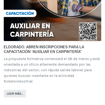
ELDORADO: ABREN INSCRIPCIONES PARA LA
CAPACITACIÓN “AUXILIAR EN CARPINTERÍA”
La propuesta formativa comenzará el 28 de marzo y está
orientada a un oficio altamente demandado por las
industrias del sector, con rápida salida laboral para
quienes buscan insertarse en la actividad
forestoindustrial.
LEER MÁS…