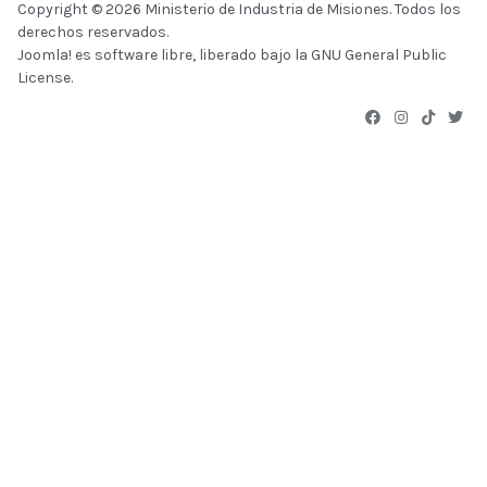
Copyright © 2026 Ministerio de Industria de Misiones. Todos los
derechos reservados.
Joomla!
es software libre, liberado bajo la
GNU General Public
License.