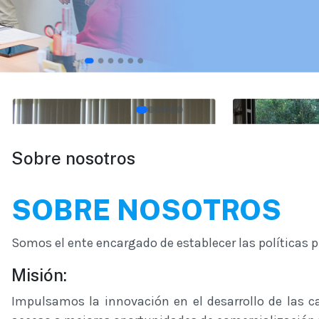
Sobre nosotros
SOBRE NOSOTROS
Somos el ente encargado de establecer las políticas p
Misión:
Impulsamos la innovación en el desarrollo de las ca