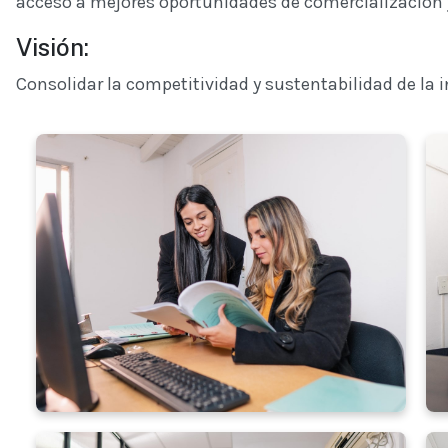
acceso a mejores oportunidades de comercialización 
Visión:
Consolidar la competitividad y sustentabilidad de la 