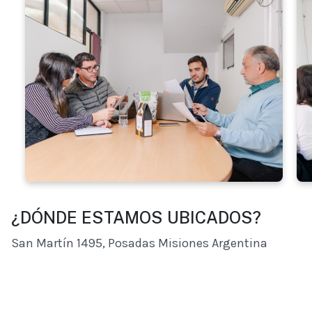
¿DÓNDE ESTAMOS UBICADOS?
San Martín 1495, Posadas Misiones Argentina