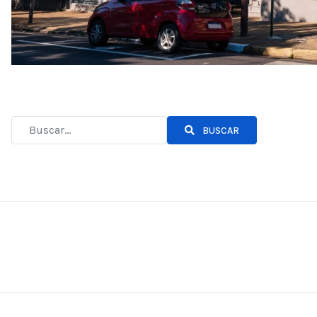
BUSCAR