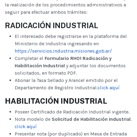
la realización de los procedimientos administrativos a
seguir para efectuar ambos trámites:
RADICACIÓN INDUSTRIAL
El interesado debe registrarse en la plataforma del
Ministerio de Industria ingresando en
https://servicios.industria.misiones.gob.ar/
Completar el
Formulario RH01 Radicación y
Habilitación Industrial
y adjuntar los documentos
solicitados, en formato PDF.
Abonar la Tasa Sellado y Arancel emitido por el
Departamento de Registro Industrial.
click aquí
HABILITACIÓN INDUSTRIAL
Poseer Certificado de Radicación Industrial vigente.
Nota modelo de
Solicitud de Habilitación Industrial
.
click aquí
Presentar nota (por duplicado) en Mesa de Entrada