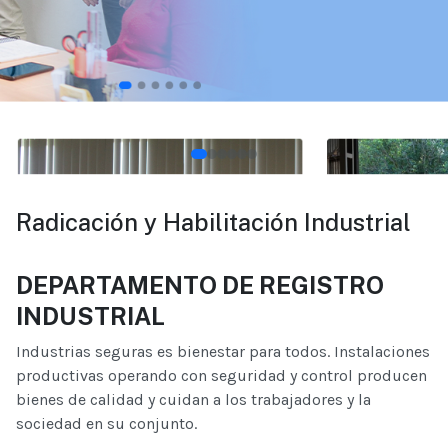
Radicación y Habilitación Industrial
DEPARTAMENTO DE REGISTRO
INDUSTRIAL
Industrias seguras es bienestar para todos. Instalaciones
productivas operando con seguridad y control producen
bienes de calidad y cuidan a los trabajadores y la
sociedad en su conjunto.