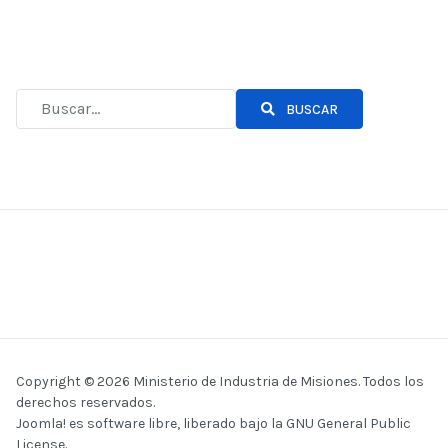
BUSCAR
Copyright © 2026 Ministerio de Industria de Misiones. Todos los
derechos reservados.
Joomla!
es software libre, liberado bajo la
GNU General Public
License.