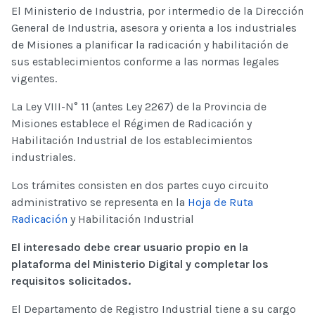
El Ministerio de Industria, por intermedio de la Dirección
General de Industria, asesora y orienta a los industriales
de Misiones a planificar la radicación y habilitación de
sus establecimientos conforme a las normas legales
vigentes.
La Ley VIII-N° 11 (antes Ley 2267) de la Provincia de
Misiones establece el Régimen de Radicación y
Habilitación Industrial de los establecimientos
industriales.
Los trámites consisten en dos partes cuyo circuito
administrativo se representa en la
Hoja de Ruta
Radicación
y Habilitación Industrial
El interesado debe crear usuario propio en la
plataforma del Ministerio Digital y completar los
requisitos solicitados.
El Departamento de Registro Industrial tiene a su cargo