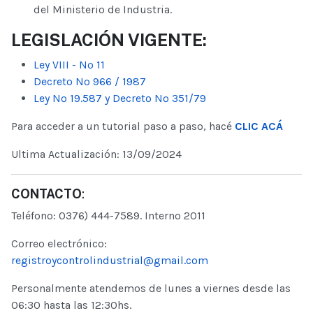
del Ministerio de Industria.
LEGISLACIÓN VIGENTE:
Ley VIII - Nº 11
Decreto Nº 966 / 1987
Ley Nº 19.587 y Decreto Nº 351/79
Para acceder a un tutorial paso a paso, hacé
CLIC ACÁ
Ultima Actualización: 13/09/2024
CONTACTO
:
Teléfono: 0376) 444-7589. Interno 2011
Correo electrónico:
registroycontrolindustrial@gmail.com
Personalmente atendemos de lunes a viernes desde las
06:30 hasta las 12:30hs.