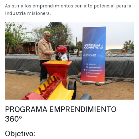
Asistir a los emprendimientos con alto potencial para la
industria misionera.
PROGRAMA EMPRENDIMIENTO
360º
Objetivo: