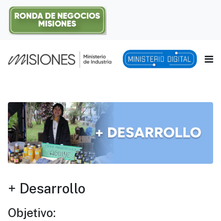
+ Desarrollo
Objetivo: