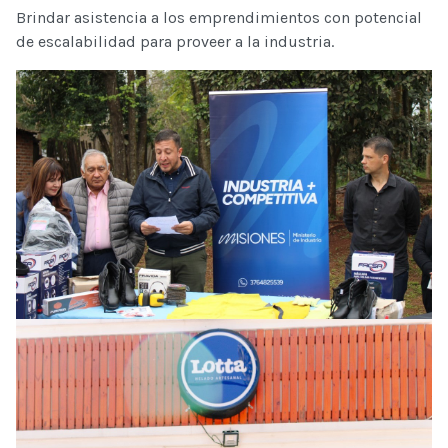
Brindar asistencia a los emprendimientos con potencial
de escalabilidad para proveer a la industria.