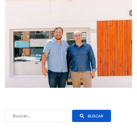
BUSCAR