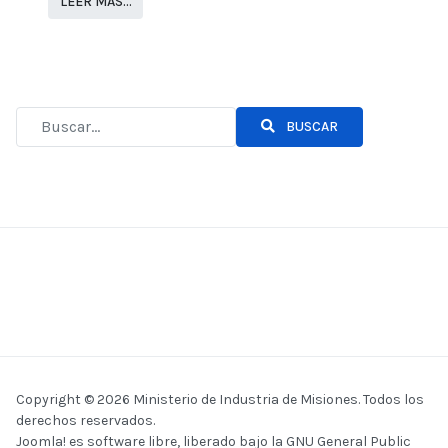
LEER MÁS…
BUSCAR
Copyright © 2026 Ministerio de Industria de Misiones. Todos los
derechos reservados.
Joomla!
es software libre, liberado bajo la
GNU General Public