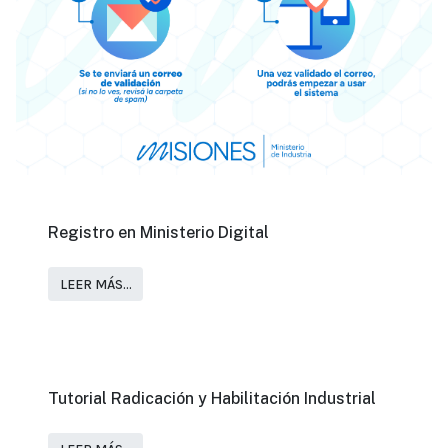
Registro en Ministerio Digital
LEER MÁS…
Tutorial Radicación y Habilitación Industrial