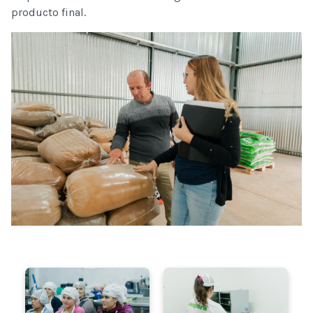
producto final.