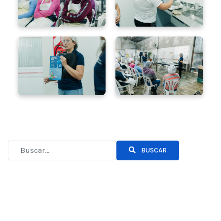
BUSCAR