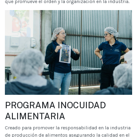
que promueve el orden y la organización en la industria.
PROGRAMA INOCUIDAD
ALIMENTARIA
Creado para promover la responsabilidad en la industria
de producción de alimentos asegurando la calidad en el