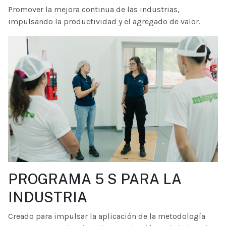
Promover la mejora continua de las industrias,
impulsando la productividad y el agregado de valor.
PROGRAMA 5 S PARA LA
INDUSTRIA
Creado para impulsar la aplicación de la metodología