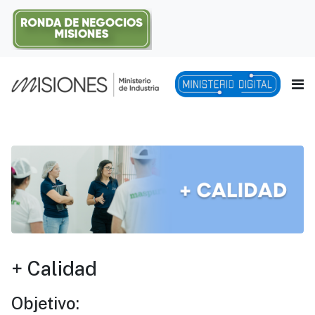
+ Calidad
Objetivo: