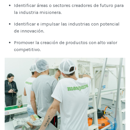
Identificar áreas o sectores creadores de futuro para
la industria misionera.
Identificar e impulsar las industrias con potencial
de innovación.
Promover la creación de productos con alto valor
competitivo.