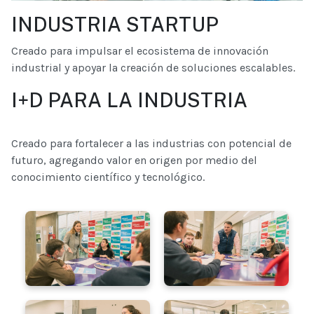
INDUSTRIA STARTUP
Creado para impulsar el ecosistema de innovación
industrial y apoyar la creación de soluciones escalables.
I+D PARA LA INDUSTRIA
Creado para fortalecer a las industrias con potencial de
futuro, agregando valor en origen por medio del
conocimiento científico y tecnológico.