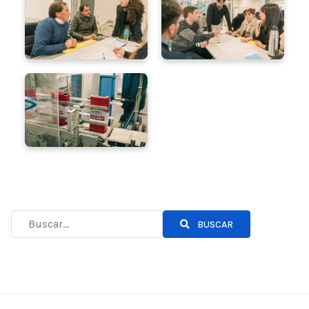
BUSCAR