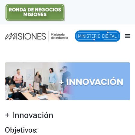
+ Innovación
Objetivos: