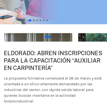
ELDORADO: ABREN INSCRIPCIONES
PARA LA CAPACITACIÓN “AUXILIAR
EN CARPINTERÍA”
La propuesta formativa comenzará el 28 de marzo y está
orientada a un oficio altamente demandado por las
industrias del sector, con rápida salida laboral para
quienes buscan insertarse en la actividad
forestoindustrial.