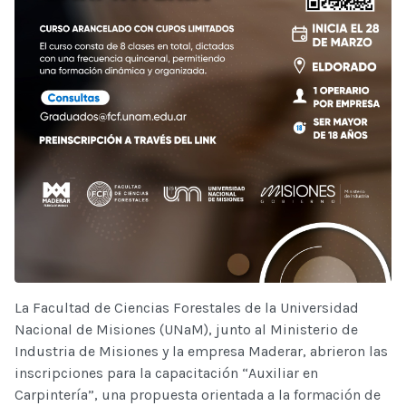
La Facultad de Ciencias Forestales de la Universidad
Nacional de Misiones (UNaM), junto al Ministerio de
Industria de Misiones y la empresa Maderar, abrieron las
inscripciones para la capacitación “Auxiliar en
Carpintería”, una propuesta orientada a la formación de