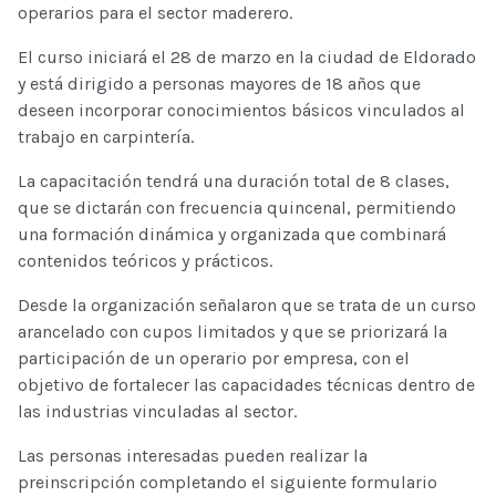
operarios para el sector maderero.
El curso iniciará el 28 de marzo en la ciudad de Eldorado
y está dirigido a personas mayores de 18 años que
deseen incorporar conocimientos básicos vinculados al
trabajo en carpintería.
La capacitación tendrá una duración total de 8 clases,
que se dictarán con frecuencia quincenal, permitiendo
una formación dinámica y organizada que combinará
contenidos teóricos y prácticos.
Desde la organización señalaron que se trata de un curso
arancelado con cupos limitados y que se priorizará la
participación de un operario por empresa, con el
objetivo de fortalecer las capacidades técnicas dentro de
las industrias vinculadas al sector.
Las personas interesadas pueden realizar la
preinscripción completando el siguiente formulario