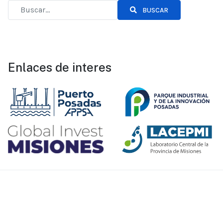
BUSCAR
Enlaces de interes