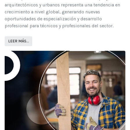
arquitectónicos y urbanos representa una tendencia en
crecimiento a nivel global, generando nuevas
oportunidades de especialización y desarrollo
profesional para técnicos y profesionales del sector.
LEER MÁS…