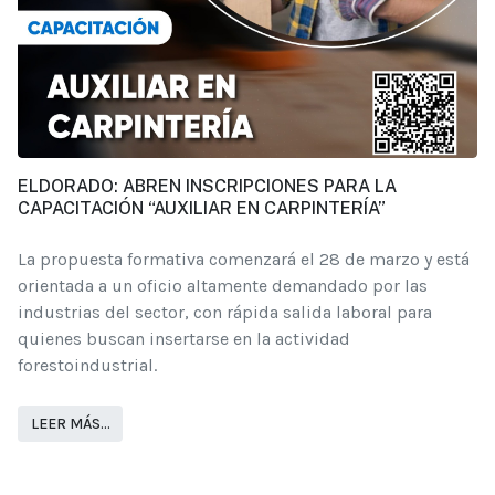
ELDORADO: ABREN INSCRIPCIONES PARA LA
CAPACITACIÓN “AUXILIAR EN CARPINTERÍA”
La propuesta formativa comenzará el 28 de marzo y está
orientada a un oficio altamente demandado por las
industrias del sector, con rápida salida laboral para
quienes buscan insertarse en la actividad
forestoindustrial.
LEER MÁS…