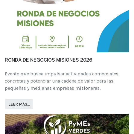
RONDA DE NEGOCIOS MISIONES 2026
Evento que busca impulsar actividades comerciales
concretas y potenciar una cadena de valor para las
pequeñas y medianas empresas misioneras.
LEER MÁS…